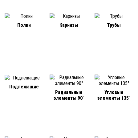
Полки
Карнизы
Трубы
Подлежащие
Радиальные
Угловые
элементы 90°
элементы 135°