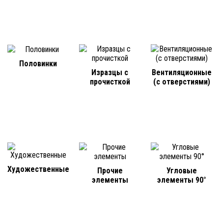
Половинки
Изразцы с
Вентиляционные
прочисткой
(с отверстиями)
Художественные
Прочие
Угловые
элементы
элементы 90°