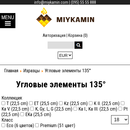
info@miykamin.com
|
(095) 55 55 888
Авторизация
|
Корзина (0)
Главная
Изразцы
Угловые элементы 135°
Угловые элементы 135°
Коллекция:
T (22,5 cm)
ET (25,5 cm)
Kz (22,5 cm)
K II. (22,5 cm)
Ka V. (22,5 cm)
K; Gy; L; G (22,5 cm)
Ka I.; Ka III. (22,5 cm)
Pt
(22,5 cm)
EKa (25,5 cm)
Класс
Eco (6 цветов)
Premium (51 цвет)