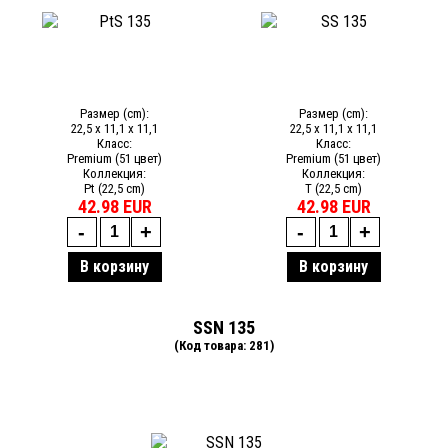
Размер (cm):
Размер (cm):
22,5 x 11,1 x 11,1
22,5 x 11,1 x 11,1
Класс:
Класс:
Premium (51 цвет)
Premium (51 цвет)
Коллекция:
Коллекция:
Pt (22,5 cm)
T (22,5 cm)
42.98 EUR
42.98 EUR
В корзину
В корзину
SSN 135
(Код товара:
281
)