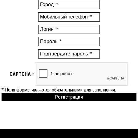
CAPTCHA
*
* Поля формы являются обязательными для заполнения.